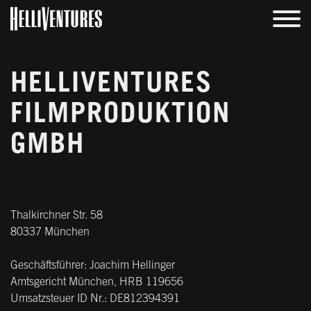
HELLIVENTURES
FILMPRODUKTION
GMBH
Thalkirchner Str. 58
80337 München
Geschäftsführer: Joachim Hellinger
Amtsgericht München, HRB 119656
Umsatzsteuer ID Nr.: DE812394391