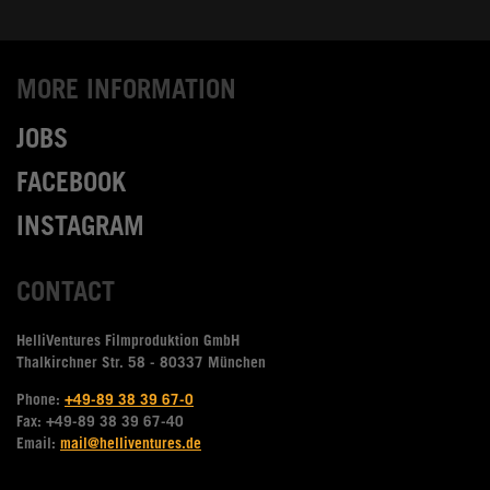
MORE INFORMATION
JOBS
FACEBOOK
INSTAGRAM
CONTACT
HelliVentures Filmproduktion GmbH
Thalkirchner Str. 58 - 80337 München
Phone:
+49-89 38 39 67-0
Fax: +49-89 38 39 67-40
Email:
mail@helliventures.de